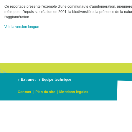
Ce reportage présente l'exemple d'une communauté d'agglomération, pionnière 
métropole. Depuis sa création en 2001, la biodiversité et la présence de la natur
l'agglomération.
Voir la version longue
+ Extranet
+ Equipe technique
Contact
|
Plan du site
|
Mentions légales