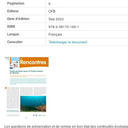
Pagination
6
Editeur
OFB
Date d'édition
Sep 2023
ISBN
978-2-38170-169-1
Langue
Français
Consulter
Télécharger le document
Les questions de préservation et de remise en bon état des continuités écologiqu