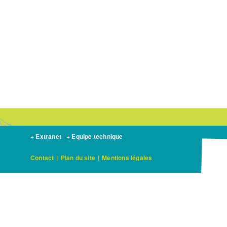
+ Extranet
+ Equipe technique
Contact
|
Plan du site
|
Mentions légales