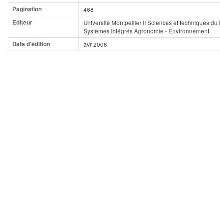
Pagination
468
Editeur
Université Montpellier II Sciences et techniques d
Systèmes Intégrés Agronomie ‐ Environnement
Date d'édition
avr 2006