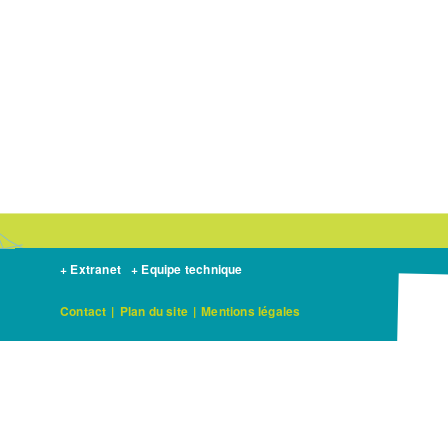
+ Extranet
+ Equipe technique
Contact
|
Plan du site
|
Mentions légales