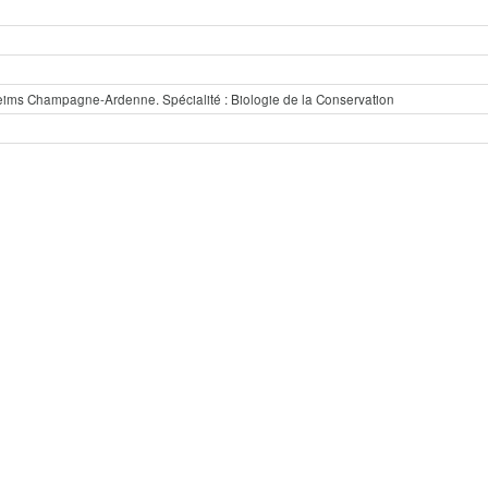
eims Champagne-Ardenne. Spécialité : Biologie de la Conservation