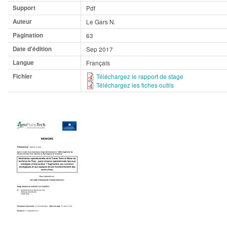
Support
Pdf
Auteur
Le Gars N.
Pagination
63
Date d'édition
Sep 2017
Langue
Français
Fichier
Téléchargez le rapport de stage
Téléchargez les fiches outils