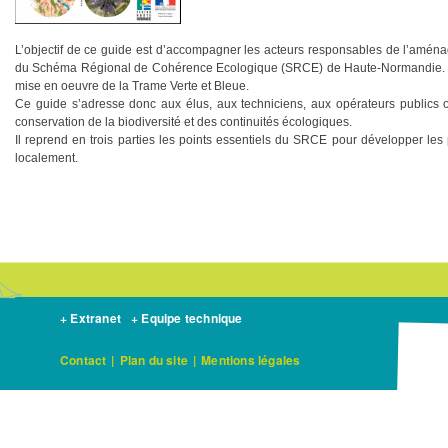
L’objectif de ce guide est d’accompagner les acteurs responsables de l’aména
du Schéma Régional de Cohérence Ecologique (SRCE) de Haute-Normandie. Le 
mise en oeuvre de la Trame Verte et Bleue.
Ce guide s’adresse donc aux élus, aux techniciens, aux opérateurs publics ou
conservation de la biodiversité et des continuités écologiques.
Il reprend en trois parties les points essentiels du SRCE pour développer les
localement.
+ Extranet
+ Equipe technique
Contact
|
Plan du site
|
Mentions légales