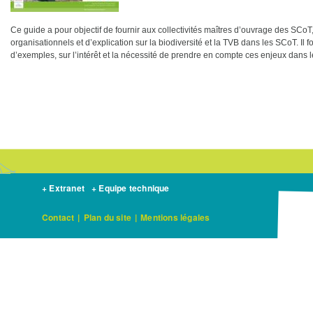
Ce guide a pour objectif de fournir aux collectivités maîtres d’ouvrage des SC
organisationnels et d’explication sur la biodiversité et la TVB dans les SCoT. Il 
d’exemples, sur l’intérêt et la nécessité de prendre en compte ces enjeux dans l
+ Extranet
+ Equipe technique
Contact
|
Plan du site
|
Mentions légales