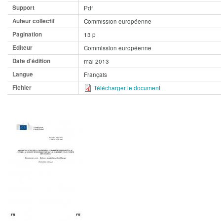
Support
Pdf
Auteur collectif
Commission européenne
Pagination
13 p
Editeur
Commission européenne
Date d'édition
mai 2013
Langue
Français
Fichier
Télécharger le document