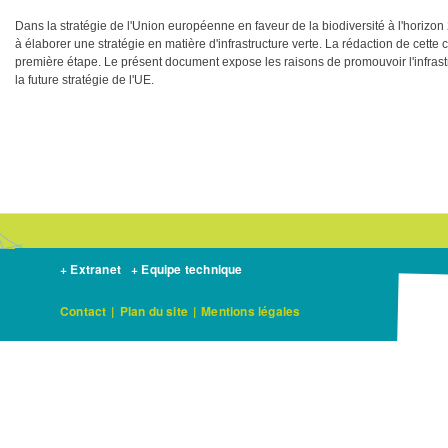
Dans la stratégie de l'Union européenne en faveur de la biodiversité à l'hori
à élaborer une stratégie en matière d'infrastructure verte. La rédaction de cette c
première étape. Le présent document expose les raisons de promouvoir l'infrastru
la future stratégie de l'UE.
+ Extranet
+ Equipe technique
Contact
|
Plan du site
|
Mentions légales