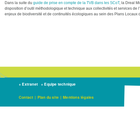
Dans la suite du
guide de prise en compte de la TVB dans les SCoT
, la Dreal M
disposition d’outil méthodologique et technique aux collectivités et services de 
enjeux de biodiversité et de continuités écologiques au sein des Plans Locaux
+ Extranet
+ Equipe technique
Contact
|
Plan du site
|
Mentions légales