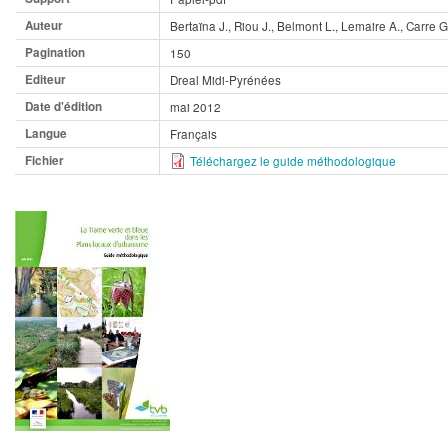
Auteur
Bertaïna J., Riou J., Belmont L., Lemaire A., Carre G
Pagination
150
Editeur
Dreal Midi-Pyrénées
Date d'édition
mai 2012
Langue
Français
Fichier
Téléchargez le guide méthodologique