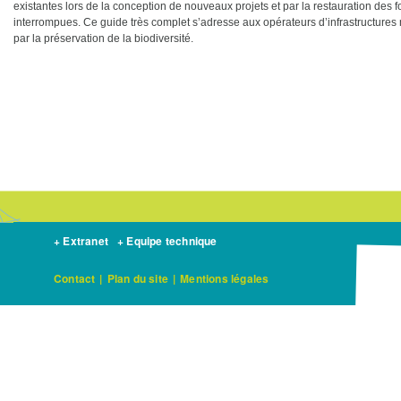
existantes lors de la conception de nouveaux projets et par la restauration des
interrompues. Ce guide très complet s’adresse aux opérateurs d’infrastructures
par la préservation de la biodiversité.
+ Extranet
+ Equipe technique
Contact
|
Plan du site
|
Mentions légales