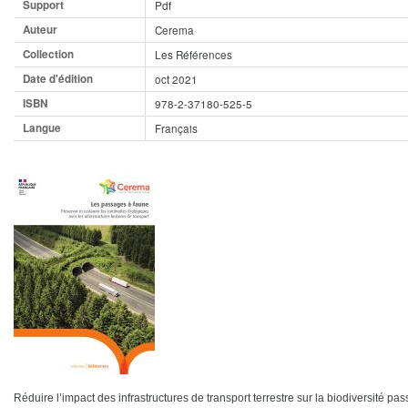
Support
Pdf
Auteur
Cerema
Collection
Les Références
Date d'édition
oct 2021
ISBN
978-2-37180-525-5
Langue
Français
Réduire l’impact des infrastructures de transport terrestre sur la biodiversité p