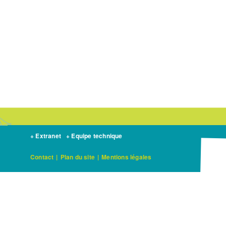
+ Extranet
+ Equipe technique
Contact
|
Plan du site
|
Mentions légales