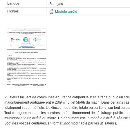
Langue
Français
Fichier
Modèle arrêté
Plusieurs milliers de communes en France coupent leur éclairage public en cœur 
majoritairement pratiquée entre 23h/minuit et 5h/6h du matin. Dans certains cas, 
totalement supprimé l’été. L’extinction peut être totale ou partielle, sur tout ou p
Tout changement dans les horaires de fonctionnement de l’éclairage public doit f
municipal et d’un arrêté du maire. Ce document est un modèle d’arrêté, réalisé
Scot des Vosges centrales, en format
.doc
modifiable par les utlisateurs.