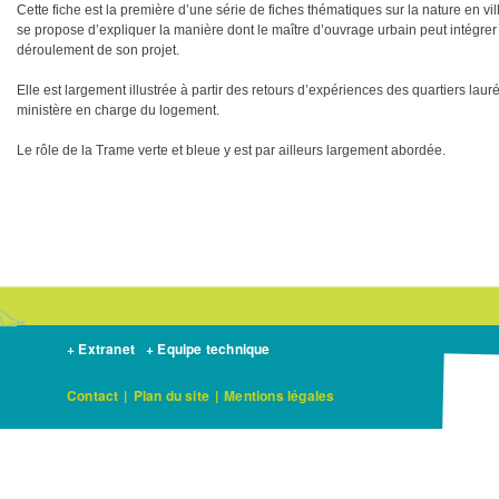
Cette fiche est la première d’une série de fiches thématiques sur la nature en v
se propose d’expliquer la manière dont le maître d’ouvrage urbain peut intégrer 
déroulement de son projet.
Elle est largement illustrée à partir des retours d’expériences des quartiers lau
ministère en charge du logement.
Le rôle de la Trame verte et bleue y est par ailleurs largement abordée.
+ Extranet
+ Equipe technique
Contact
|
Plan du site
|
Mentions légales