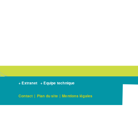
+ Extranet
+ Equipe technique
Contact
|
Plan du site
|
Mentions légales