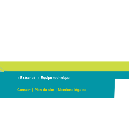
+ Extranet
+ Equipe technique
Contact
|
Plan du site
|
Mentions légales