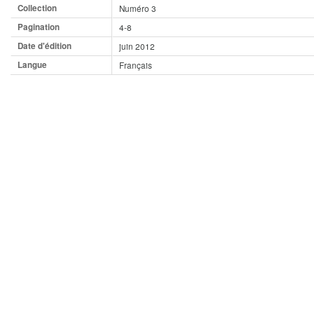
Collection
Numéro 3
Pagination
4-8
Date d'édition
juin 2012
Langue
Français