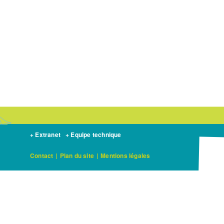
+ Extranet
+ Equipe technique
Contact
|
Plan du site
|
Mentions légales