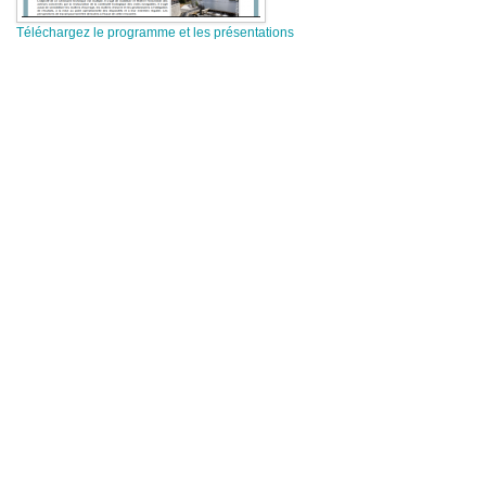
Téléchargez le programme et les présentations