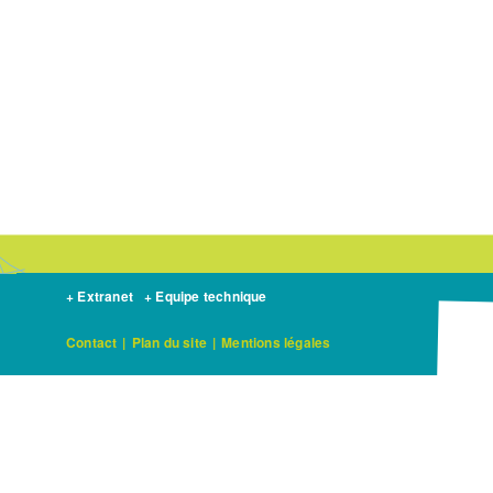
+ Extranet
+ Equipe technique
Contact
|
Plan du site
|
Mentions légales