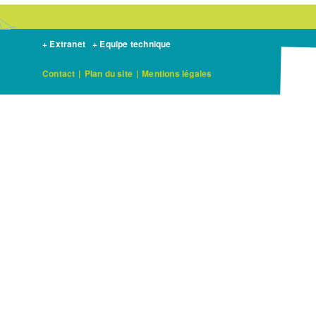
+ Extranet
+ Equipe technique
Contact
|
Plan du site
|
Mentions légales