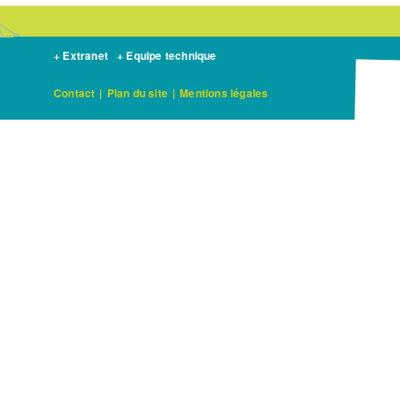
+ Extranet
+ Equipe technique
Contact
|
Plan du site
|
Mentions légales