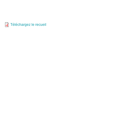
Téléchargez le recueil