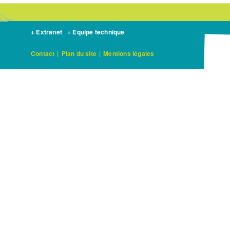
+ Extranet
+ Equipe technique
Contact
|
Plan du site
|
Mentions légales