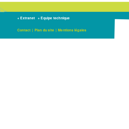
+ Extranet
+ Equipe technique
Contact
|
Plan du site
|
Mentions légales