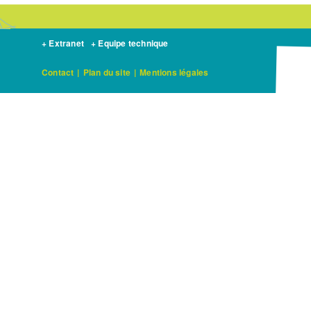
+ Extranet
+ Equipe technique
Contact
|
Plan du site
|
Mentions légales