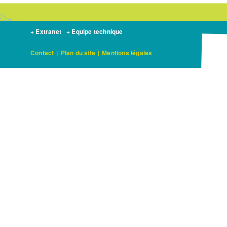
+ Extranet
+ Equipe technique
Contact
|
Plan du site
|
Mentions légales