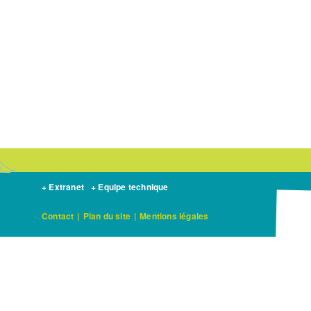
+ Extranet
+ Equipe technique
Contact
|
Plan du site
|
Mentions légales