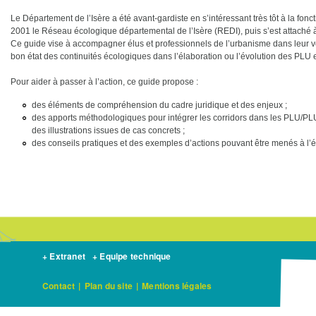
Le Département de l’Isère a été avant-gardiste en s’intéressant très tôt à la fonct
2001 le Réseau écologique départemental de l’Isère (REDI), puis s’est attaché à
Ce guide vise à accompagner élus et professionnels de l’urbanisme dans leur vol
bon état des continuités écologiques dans l’élaboration ou l’évolution des PLU 
Pour aider à passer à l’action, ce guide propose :
des éléments de compréhension du cadre juridique et des enjeux ;
des apports méthodologiques pour intégrer les corridors dans les PLU/PLUi
des illustrations issues de cas concrets ;
des conseils pratiques et des exemples d’actions pouvant être menés à l’
+ Extranet
+ Equipe technique
Contact
|
Plan du site
|
Mentions légales