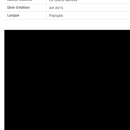
Date d'édition
avr 2015
Langue
Français