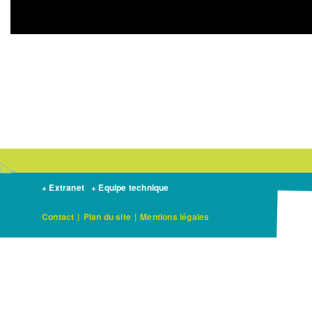
+ Extranet
+ Equipe technique
Contact
|
Plan du site
|
Mentions légales