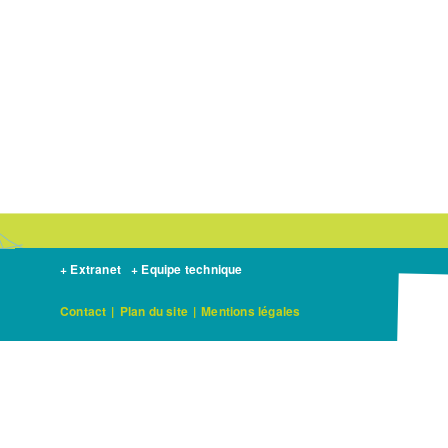
+ Extranet
+ Equipe technique
Contact
|
Plan du site
|
Mentions légales