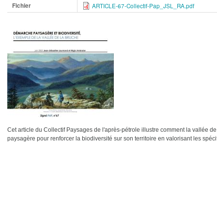
Fichier
ARTICLE-67-Collectif-Pap_JSL_RA.pdf
Cet article du Collectif Paysages de l'après-pétrole illustre comment la vallée
paysagère pour renforcer la biodiversité sur son territoire en valorisant les spéci