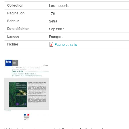
Collection
Les rapports
Pagination
176
Editeur
Sétra
Date d'édition
Sep 2007
Langue
Français
Fichier
Faune et trafic