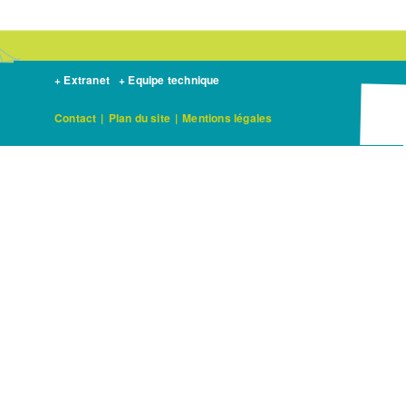
+ Extranet
+ Equipe technique
Contact
|
Plan du site
|
Mentions légales