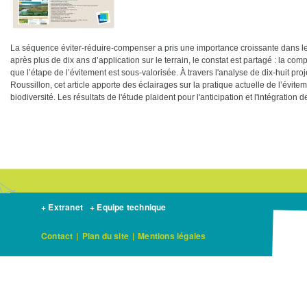
La séquence éviter-réduire-compenser a pris une importance croissante dans le
après plus de dix ans d’application sur le terrain, le constat est partagé : la c
que l’étape de l’évitement est sous-valorisée. À travers l'analyse de dix-huit pro
Roussillon, cet article apporte des éclairages sur la pratique actuelle de l’éviteme
biodiversité. Les résultats de l'étude plaident pour l'anticipation et l'intégration de
+ Extranet
+ Equipe technique
Contact
|
Plan du site
|
Mentions légales