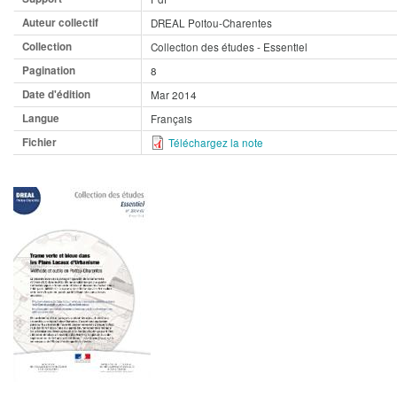
Auteur collectif
DREAL Poitou-Charentes
Collection
Collection des études - Essentiel
Pagination
8
Date d'édition
Mar 2014
Langue
Français
Fichier
Téléchargez la note