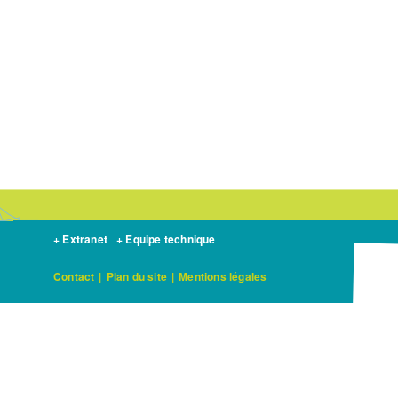
+ Extranet
+ Equipe technique
Contact
|
Plan du site
|
Mentions légales