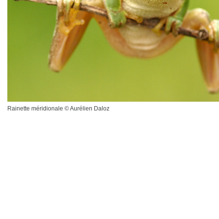
Rainette méridionale © Aurélien Daloz