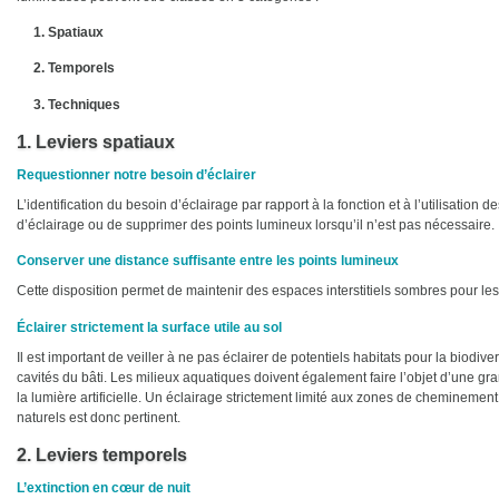
1. Spatiaux
2. Temporels
3. Techniques
1. Leviers spatiaux
Requestionner notre besoin d’éclairer
L’identification du besoin d’éclairage par rapport à la fonction et à l’utilisation 
d’éclairage ou de supprimer des points lumineux lorsqu’il n’est pas nécessaire.
Conserver une distance suffisante entre les points lumineux
Cette disposition permet de maintenir des espaces interstitiels sombres pour les
Éclairer strictement la surface utile au sol
Il est important de veiller à ne pas éclairer de potentiels habitats pour la biodive
cavités du bâti. Les milieux aquatiques doivent également faire l’objet d’une gr
la lumière artificielle. Un éclairage strictement limité aux zones de cheminemen
naturels est donc pertinent.
2. Leviers temporels
L’extinction en cœur de nuit