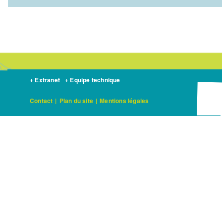
+ Extranet
+ Equipe technique
Contact
|
Plan du site
|
Mentions légales