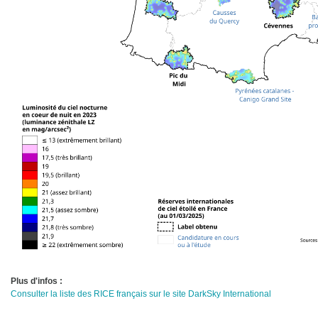
Plus d'infos :
Consulter la liste des RICE français sur le site DarkSky International