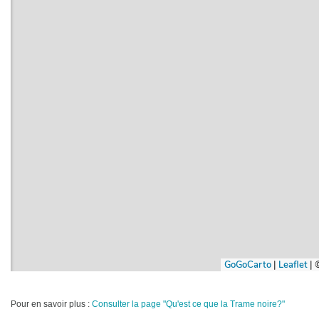
Pour en savoir plus :
Consulter la page "Qu'est ce que la Trame noire?"