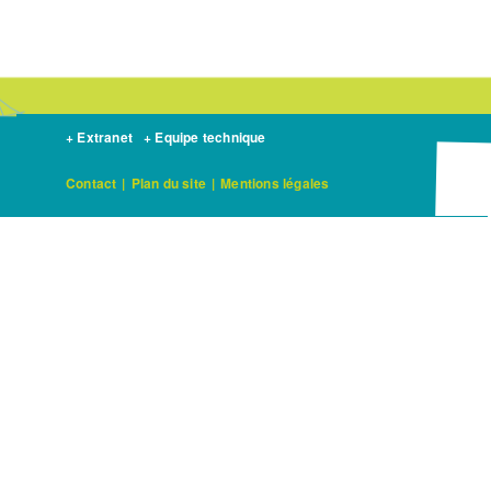
+ Extranet
+ Equipe technique
Contact
|
Plan du site
|
Mentions légales