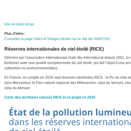
Voir en plein écran
Plus d'infos :
Consulter la page Villes et Villages étoilés sur le site de l'ANPCEN
Réserves internationales de ciel étoilé (RICE)
Délivrée par l’association internationale Dark Sky International depuis 2001, 
territoires avec une qualité exceptionnelle du ciel étoilé, qui fait l’objet d’une pr
culturelles ou environnementales.
En France, on compte en 2026 sept réserves labellisées RICE : le Pic du midi d
Azur Mercantour, le Parc naturel régional des Millevaches, celui du Vercors, c
celui du Morvan.
Carte des territoires classés RICE et en projet en 2025