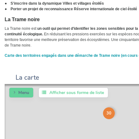
● S'inscrire dans la dynamique Villes et villages étoilés
● Porter un projet de reconnaissance Réserve internationale de ciel étoilé
La Trame noire
La Trame noire est
un outil qui permet d’identifier les zones sensibles pour la
continuité écologique.
En réduisant les pressions exercées sur les espèces noct
territoire favorise une meilleure préservation des écosystèmes. Une cinquanta
de Trame noire.
Carte des territoires engagés dans une démarche de Trame noire (en cours 