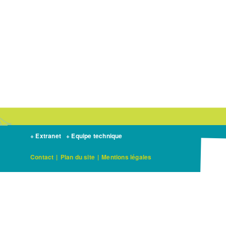
+ Extranet
+ Equipe technique
Contact
|
Plan du site
|
Mentions légales