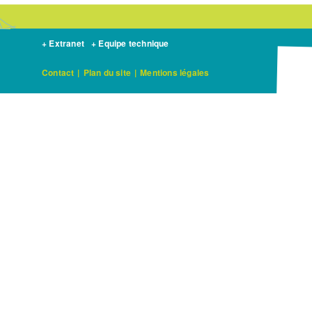
+ Extranet
+ Equipe technique
Contact
|
Plan du site
|
Mentions légales