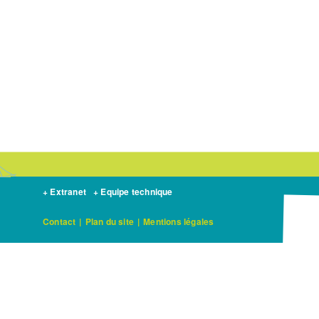
+ Extranet
+ Equipe technique
Contact
|
Plan du site
|
Mentions légales