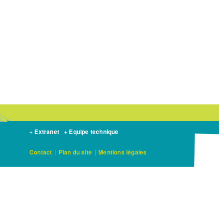
+ Extranet
+ Equipe technique
Contact
|
Plan du site
|
Mentions légales