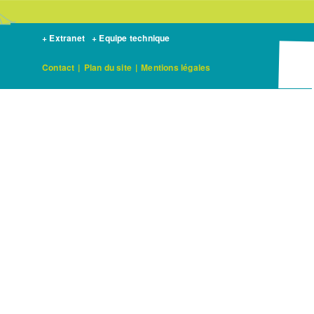
+ Extranet
+ Equipe technique
Contact
|
Plan du site
|
Mentions légales