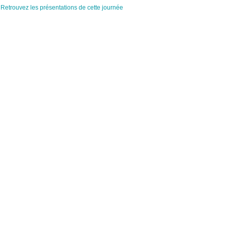
Retrouvez les présentations de cette journée