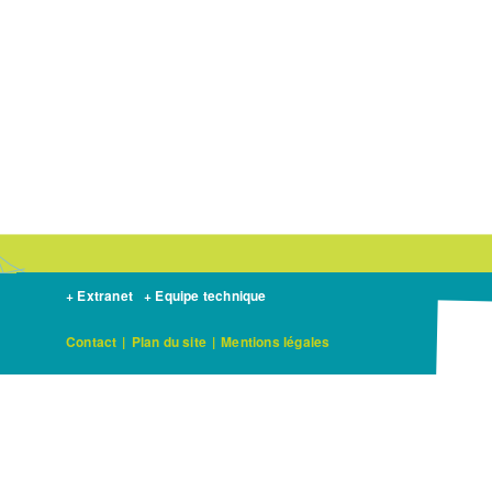
+ Extranet
+ Equipe technique
Contact
|
Plan du site
|
Mentions légales