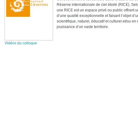
Réserve internationale de ciel étoilé (RICE). Sel
une RICE est un espace privé ou public offrant u
d’une qualité exceptionnelle et faisant l’objet d’u
scientifique, naturel, éducatif et culturel et/ou en
jouissance d’un vaste territoire.
Vidéos du colloque