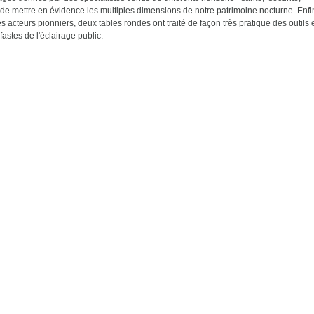
de mettre en évidence les multiples dimensions de notre patrimoine nocturne. Enfi
acteurs pionniers, deux tables rondes ont traité de façon très pratique des outils 
fastes de l'éclairage public.