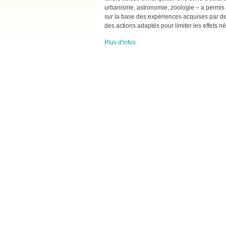
urbanisme, astronomie, zoologie – a permis 
sur la base des expériences acquises par des 
des actions adaptés pour limiter les effets né
Plus d'infos