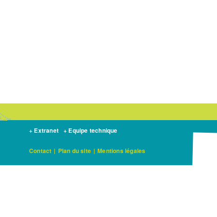
+ Extranet
+ Equipe technique
Contact
|
Plan du site
|
Mentions légales