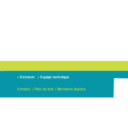
+ Extranet
+ Equipe technique
Contact
|
Plan du site
|
Mentions légales