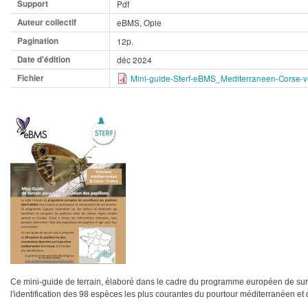
Support
Pdf
Auteur collectif
eBMS, Opie
Pagination
12p.
Date d'édition
déc 2024
Fichier
Mini-guide-Sterf-eBMS_Mediterraneen-Corse-ve
Ce mini-guide de terrain, élaboré dans le cadre du programme européen de surve
l'identification des 98 espèces les plus courantes du pourtour méditerranéen et 