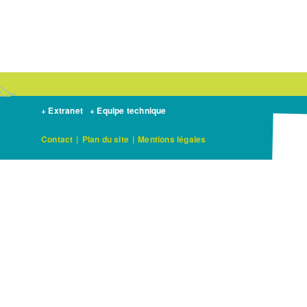
+ Extranet
+ Equipe technique
Contact
|
Plan du site
|
Mentions légales