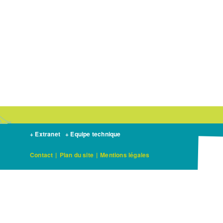
+ Extranet
+ Equipe technique
Contact
|
Plan du site
|
Mentions légales