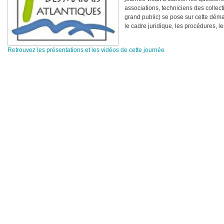
associations, techniciens des collect
grand public) se pose sur cette démarc
le cadre juridique, les procédures, 
Retrouvez les présentations et les vidéos de cette journée