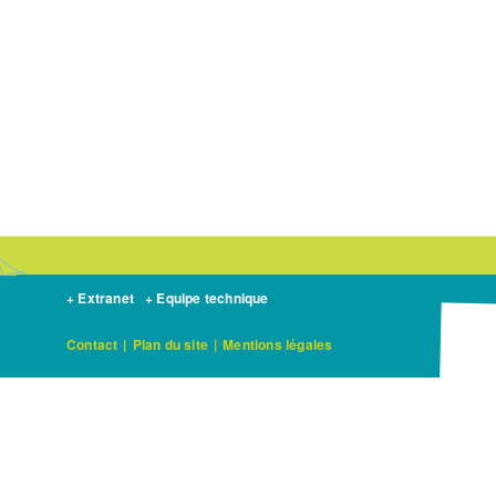
+ Extranet
+ Equipe technique
Contact
|
Plan du site
|
Mentions légales