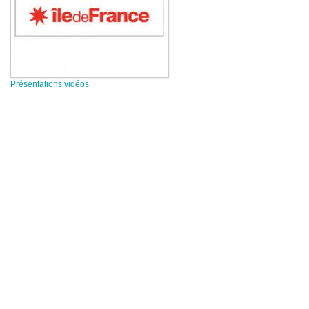
Présentations vidéos