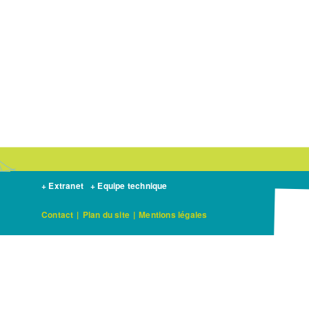
+ Extranet
+ Equipe technique
Contact
|
Plan du site
|
Mentions légales