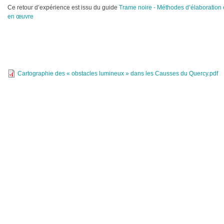
Ce retour d’expérience est issu du guide
Trame noire - Méthodes d’élaboration e
en œuvre
Cartographie des « obstacles lumineux » dans les Causses du Quercy.pdf