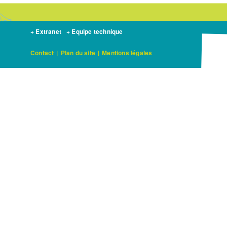
+ Extranet
+ Equipe technique
Contact
|
Plan du site
|
Mentions légales