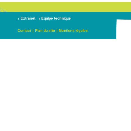
+ Extranet
+ Equipe technique
Contact
|
Plan du site
|
Mentions légales