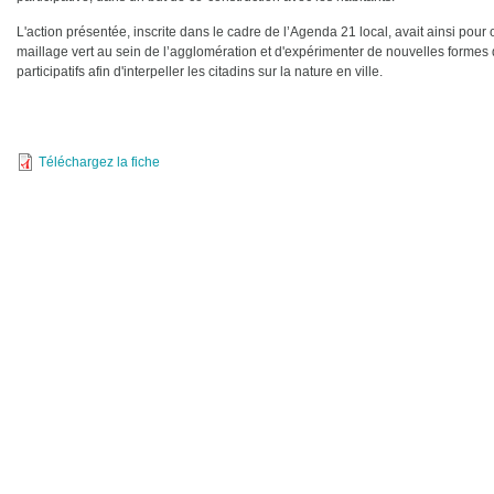
L'action présentée, inscrite dans le cadre de l’Agenda 21 local, avait ainsi pour 
maillage vert au sein de l’agglomération et d'expérimenter de nouvelles forme
participatifs afin d'interpeller les citadins sur la nature en ville.
Téléchargez la fiche